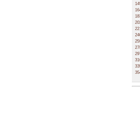
14
16
18
20
22
24
25
27
29
31
33
35