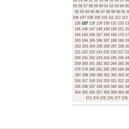
28
29
30
31
32
33
34
35
36
37
38
55
56
57
58
59
60
61
62
63
64
65
82
83
84
85
86
87
88
89
90
91
9
106
107
108
109
110
111
112
113
126
127
128
129
130
131
132
1
145
146
147
148
149
150
151
1
164
165
166
167
168
169
170
1
183
184
185
186
187
188
189
1
202
203
204
205
206
207
208
2
221
222
223
224
225
226
227
2
240
241
242
243
244
245
246
2
259
260
261
262
263
264
265
2
278
279
280
281
282
283
284
2
297
298
299
300
301
302
303
3
316
317
318
319
320
321
322
3
335
336
337
338
339
340
341
3
354
355
356
357
358
359
360
3
373
374
375
376
377
378