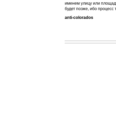
именем улицу или площадь
будет позже, ибо процесс 
anti-colorados