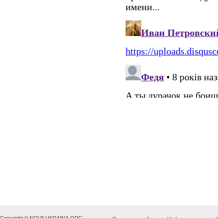
Copyright © NOVA UKRAINA.ORG