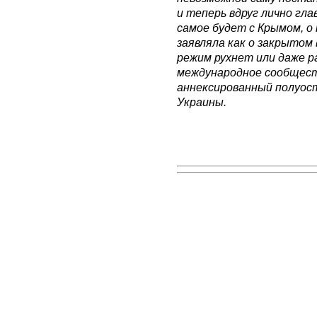
и теперь вдруг лично гла
самое будет с Крымом, о
заявляла как о закрытом
режим рухнет или даже р
международное сообщест
аннексированный полуос
Украины.