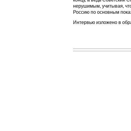
нерушимым, учитывая, что
Россию по основным пока
Интервью изложено в обр