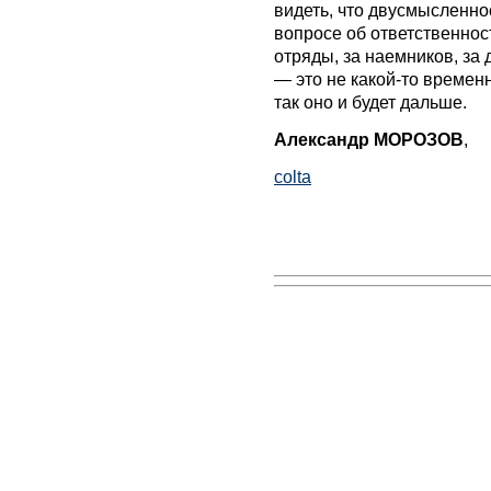
видеть, что двусмысленн
вопросе об ответственнос
отряды, за наемников, за
— это не какой-то времен
так оно и будет дальше.
Александр МОРОЗОВ
,
colta