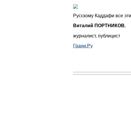
Русскому Каддафи все эти
Виталий ПОРТНИКОВ
,
журналист, публицист
Грани.Ру