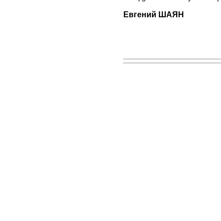
Евгений ШАЯН