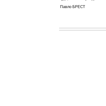
Павло БРЕСТ