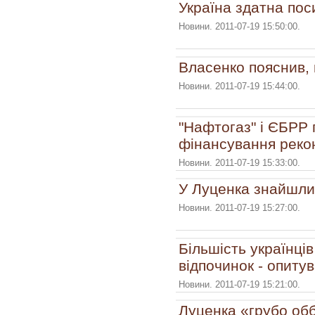
Україна здатна пос
Новини. 2011-07-19 15:50:00.
Власенко пояснив, 
Новини. 2011-07-19 15:44:00.
"Нафтогаз" і ЄБРР
фінансування рекон
Новини. 2011-07-19 15:33:00.
У Луценка знайшли
Новини. 2011-07-19 15:27:00.
Більшість українці
відпочинок - опиту
Новини. 2011-07-19 15:21:00.
Луценка «грубо обб