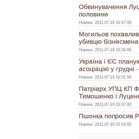
Обвинувачення Луц
половини
Новини. 2011-07-19 16:47:00.
Могильов похвалив
убивцю бізнесмена
Новини. 2011-07-19 16:26:00.
Україна і ЄС плану
асоціацію у грудні 
Новини. 2011-07-19 16:01:00.
Патріарх УПЦ КП Ф
Тимошенко і Луцен
Новини. 2011-07-19 15:57:00.
Пшонка попросив Р
Новини. 2011-07-19 15:54:00.