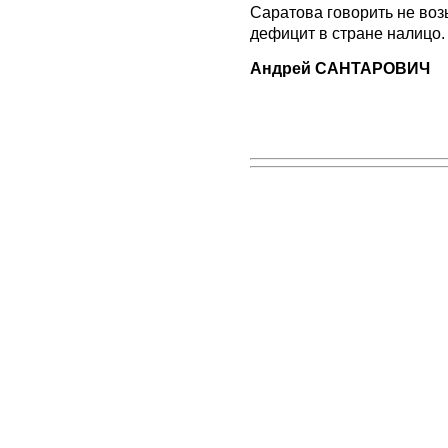
Саратова говорить не воз
дефицит в стране налицо.
Андрей САНТАРОВИЧ