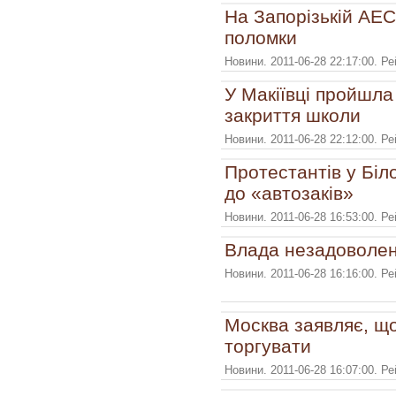
На Запорізькій АЕ
поломки
Новини. 2011-06-28 22:17:00. Р
У Макіївці пройшла
закриття школи
Новини. 2011-06-28 22:12:00. Р
Протестантів у Біл
до «автозаків»
Новини. 2011-06-28 16:53:00. Р
Влада незадоволен
Новини. 2011-06-28 16:16:00. Р
Москва заявляє, що
торгувати
Новини. 2011-06-28 16:07:00. Р