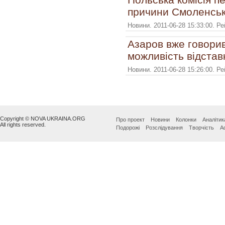
причини Смоленськ
Новини. 2011-06-28 15:33:00. Р
Азаров вже говори
можливість відстав
Новини. 2011-06-28 15:26:00. Р
Copyright © NOVA UKRAINA.ORG
Про проект
Новини
Колонки
Аналітик
All rights reserved.
Подорожі
Розслідування
Творчість
А