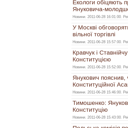
Екологи обіцяють 
Януковича-молодш
Новини. 2011-06-28 16:01:00. Р
У Москві обговорят
вільної торгівлі
Новини. 2011-06-28 15:57:00. Р
Кравчук і Ставнійч
Конституцією
Новини. 2011-06-28 15:52:00. Р
Янукович пояснив, 
Конституційної Аса
Новини. 2011-06-28 15:46:00. Р
Тимошенко: Януков
Конституцію
Новини. 2011-06-28 15:43:00. Р
Польська комісія п