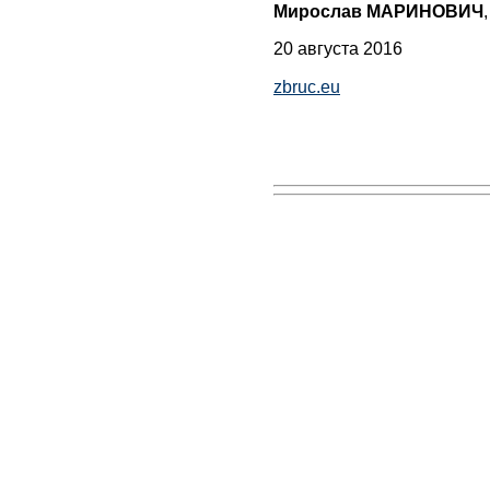
Мирослав МАРИНОВИЧ
,
20 августа 2016
zbruc.eu