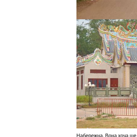
Набережна. Вона хоча ще 