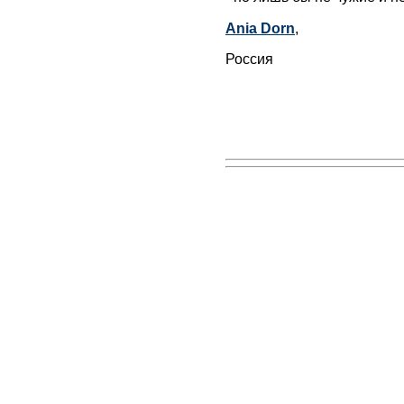
Ania Dorn
,
Россия