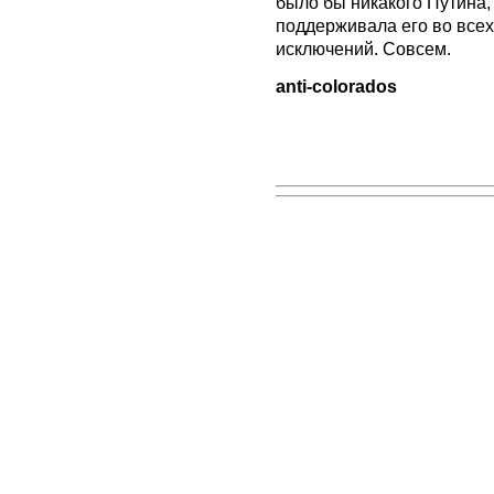
было бы никакого Путина, 
поддерживала его во всех
исключений. Совсем.
anti-colorados