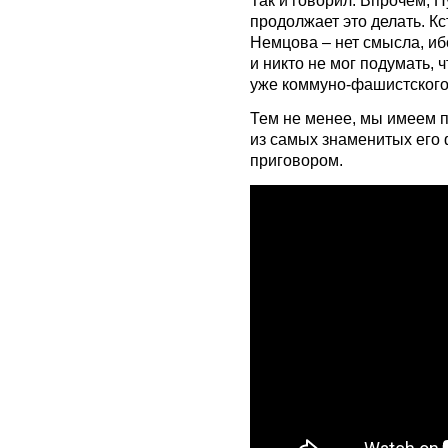
продолжает это делать. Кс
Немцова – нет смысла, и
и никто не мог подумать,
уже коммуно-фашистского
Тем не менее, мы имеем п
из самых знаменитых его 
приговором.