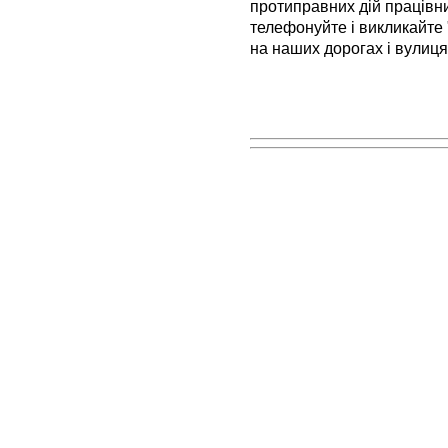
протиправних дій працівни
телефонуйте і викликайте 
на наших дорогах і вулиця