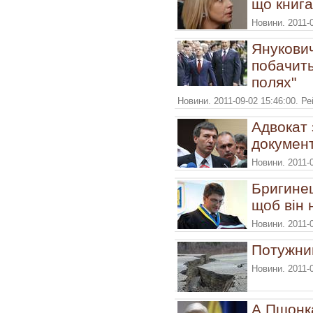
що книга
Новини. 2011-
Янукович
побачить
полях"
Новини. 2011-09-02 15:46:00. Р
Адвокат 
документ
Новини. 2011-
Бригинец
щоб він 
Новини. 2011-
Потужний
Новини. 2011-
А Пшонка