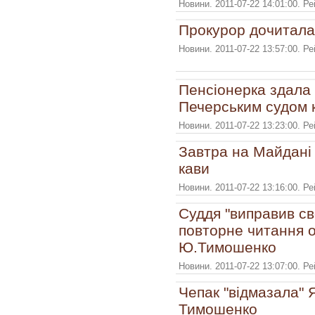
Новини. 2011-07-22 14:01:00. Р
Прокурор дочитал
Новини. 2011-07-22 13:57:00. Р
Пенсіонерка здала 
Печерським судом 
Новини. 2011-07-22 13:23:00. Р
Завтра на Майдані
кави
Новини. 2011-07-22 13:16:00. Р
Суддя "виправив с
повторне читання о
Ю.Тимошенко
Новини. 2011-07-22 13:07:00. Р
Чепак "відмазала" 
Тимошенко