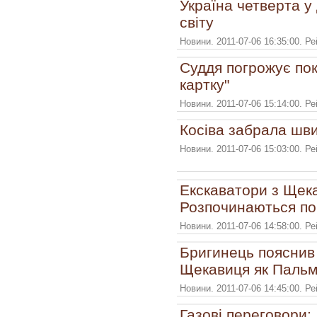
Україна четверта у
світу
Новини. 2011-07-06 16:35:00. Р
Суддя погрожує по
картку"
Новини. 2011-07-06 15:14:00. Р
Косіва забрала шв
Новини. 2011-07-06 15:03:00. Р
Екскаватори з Щека
Розпочинаються по
Новини. 2011-07-06 14:58:00. Р
Бригинець пояснив
Щекавиця як Пальм
Новини. 2011-07-06 14:45:00. Р
Газові переговори: