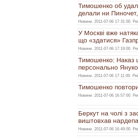
Тимошенко об удале
делали ни Пиночет,
Новини. 2011-07-06 17:31:00. Р
У Москві вже натяк
що «здатися» Газп
Новини. 2011-07-06 17:19:00. Р
Тимошенко: Наказ 
персонально Януко
Новини. 2011-07-06 17:11:00. Р
Тимошенко повторил
Новини. 2011-07-06 16:57:00. Р
Беркут на чолі з за
виштовхав нардепа
Новини. 2011-07-06 16:49:00. Р