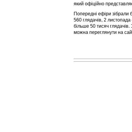
який офіційно представля
Попередні ефіри зібрали б
560 глядачів, 2 листопада
більше 50 тисяч глядачів.
можна переглянути на сай