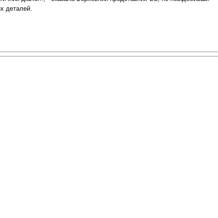
их деталей.