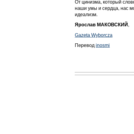
От цинизма, который слов
наши умы и сердца, нас 
идеализм.
Ярослав МАКОВСКИЙ
,
Gazeta Wyborcza
Перевод
inosmi