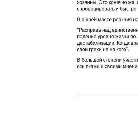
хозяины. Это конечно же,
спровоцировать и быстро 
В общей массе реакция н
"Расправа над единствен
падение уровня жизни по-
дестабилизации. Когда вра
свои грехи не на кого".
В большей степени участн
ссылками и своими мнени