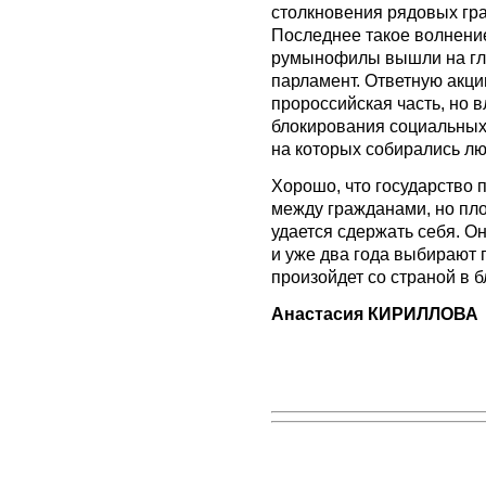
столкновения рядовых гра
Последнее такое волнение
румынофилы вышли на гл
парламент. Ответную акци
пророссийская часть, но 
блокирования социальных
на которых собирались лю
Хорошо, что государство 
между гражданами, но пло
удается сдержать себя. О
и уже два года выбирают 
произойдет со страной в 
Анастасия КИРИЛЛОВА