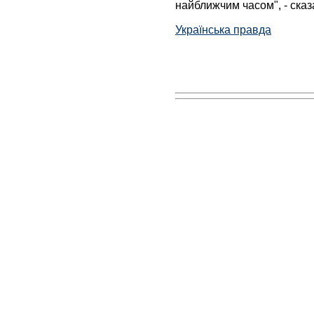
найближчим часом", - сказа
Українська правда