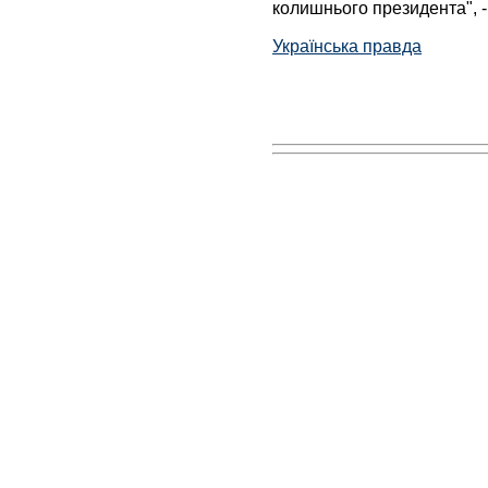
колишнього президента", -
Українська правда