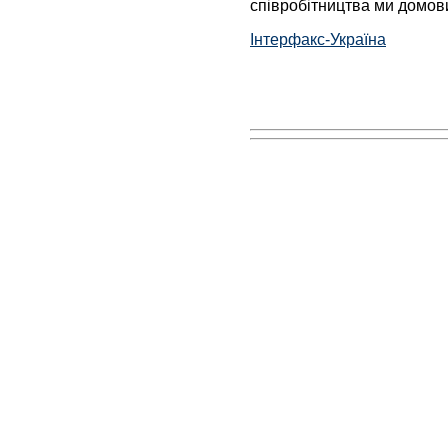
співробітництва ми домов
Інтерфакс-Україна