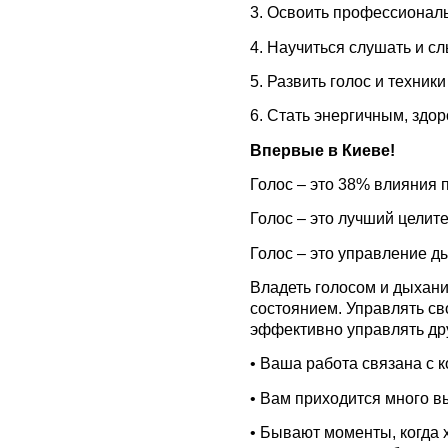
3. Освоить профессионал
4. Научиться слушать и с
5. Развить голос и техники
6. Стать энергичным, здо
Впервые в Киеве!
Голос – это 38% влияния
Голос – это лучший целит
Голос – это управление д
Владеть голосом и дыхани
состоянием. Управлять св
эффективно управлять др
• Ваша работа связана с
• Вам приходится много в
• Бывают моменты, когда 