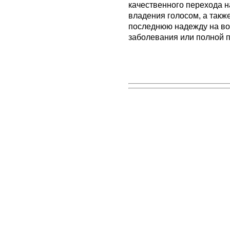
качественного перехода 
владения голосом, а также
последнюю надежду на во
заболевания или полной п