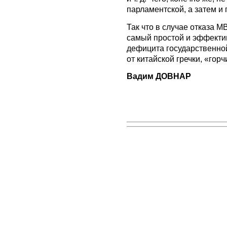
парламентской, а затем и
Так что в случае отказа 
самый простой и эффекти
дефицита государственно
от китайской гречки, «гор
Вадим ДОВНАР