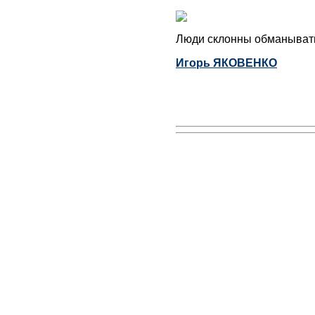
Люди склонны обманыват
Игорь ЯКОВЕНКО