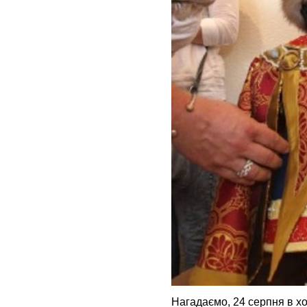
Нагадаємо, 24 серпня в х