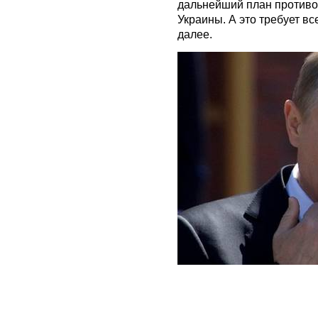
дальнейший план противо
Украины. А это требует вс
далее.