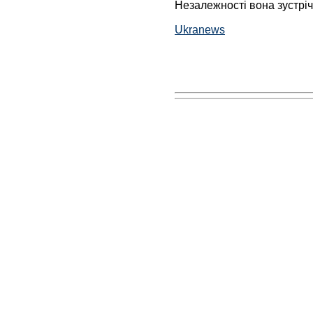
Незалежності вона зустріч
Ukranews