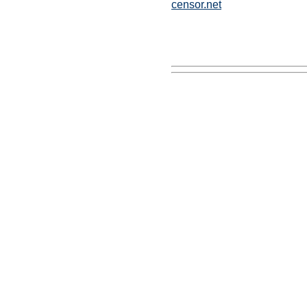
censor.net