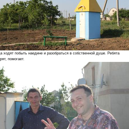
а ходят побыть наедине и разобраться в собственной душе. Ребята
рят, помогает.