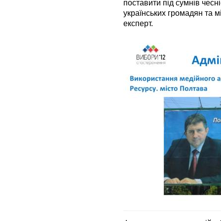
поставити під сумнів чесні
українських громадян та м
експерт.