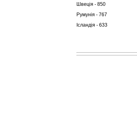
Швеція - 850
Румунія - 767
Ісландія - 633