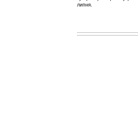
липня.