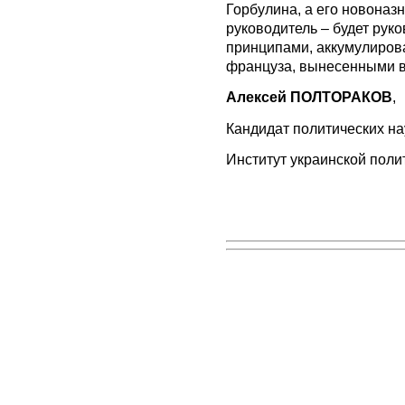
Горбулина, а его новоназ
руководитель – будет рук
принципами, аккумулиро
француза, вынесенными в
Алексей ПОЛТОРАКОВ
,
Кандидат политических на
Институт украинской поли