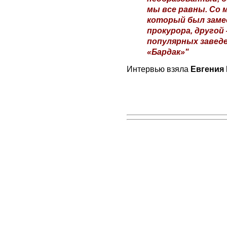
мы все равны. Со 
который был заме
прокурора, другой
популярных заведе
«Бардак»"
Интервью взяла
Евгения