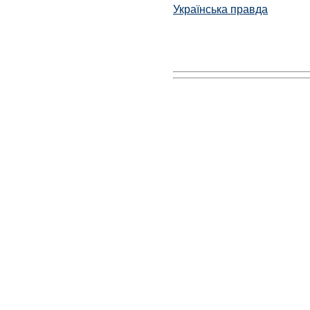
Українська правда