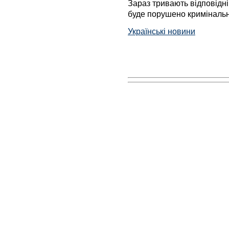
Зараз тривають відповідні
буде порушено кримінальн
Українські новини