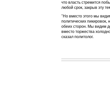
что власть стремится поб
любой срок, закрыв эту те
"Но вместо этого мы види
политических пикировок, 
обеих сторон. Мы видим 
вместо торжества холодно
сказал политолог.