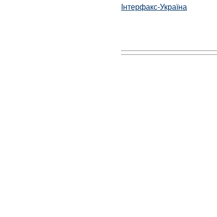
Інтерфакс-Україна