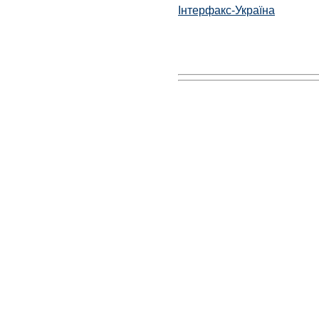
Інтерфакс-Україна