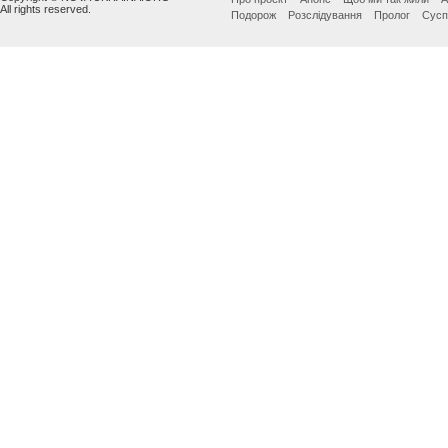
All rights reserved.
Подорож
Розслідування
Пролог
Сусп