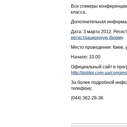
Все спикеры конференции
класса.
Дополнительная информа
Дата: 3 марта 2012. Регис
регистрационную форму
.
Место проведения: Киев, 
Начало: 10.00
Официальный сайт и прог
http://politpr.com.ua/congre
За более подробной инфо
телефону:
(044) 362-28-36