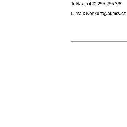
Tel/fax: +420 255 255 369
E-mail:
Konkurz@akmsv.cz